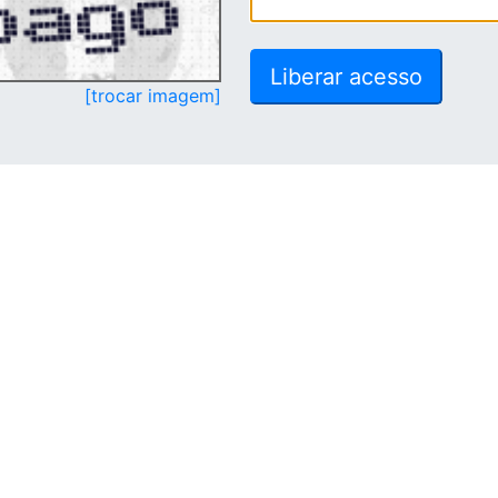
[trocar imagem]