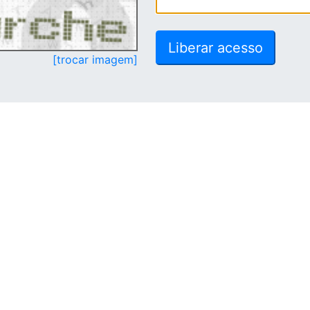
[trocar imagem]