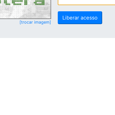
[trocar imagem]