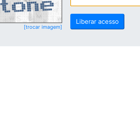
[trocar imagem]