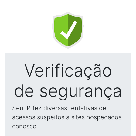
Verificação
de segurança
Seu IP fez diversas tentativas de
acessos suspeitos a sites hospedados
conosco.