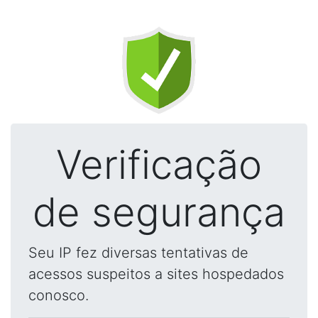
Verificação
de segurança
Seu IP fez diversas tentativas de
acessos suspeitos a sites hospedados
conosco.