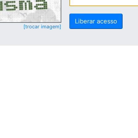
[trocar imagem]