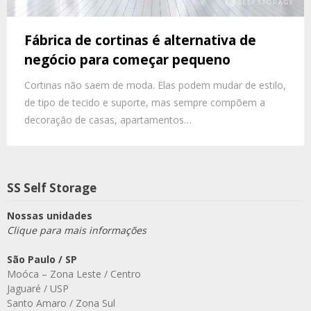
Fábrica de cortinas é alternativa de
negócio para começar pequeno
Cortinas não saem de moda. Elas podem mudar de estilo,
de tipo de tecido e suporte, mas sempre compõem a
decoração de casas, apartamentos…
SS Self Storage
Nossas unidades
Clique para mais informações
São Paulo / SP
Moóca – Zona Leste / Centro
Jaguaré / USP
Santo Amaro / Zona Sul