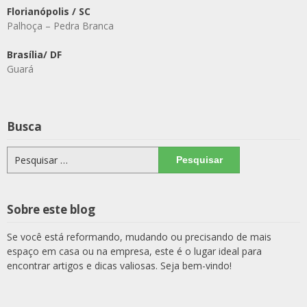
Florianópolis / SC
Palhoça – Pedra Branca
Brasília/ DF
Guará
Busca
Pesquisar
por:
Sobre este blog
Se você está reformando, mudando ou precisando de mais
espaço em casa ou na empresa, este é o lugar ideal para
encontrar artigos e dicas valiosas. Seja bem-vindo!