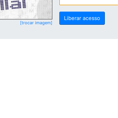
[trocar imagem]