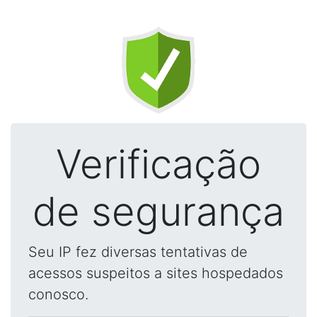
Verificação
de segurança
Seu IP fez diversas tentativas de
acessos suspeitos a sites hospedados
conosco.