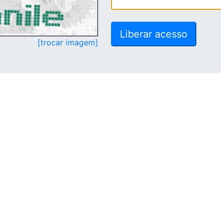
[trocar imagem]