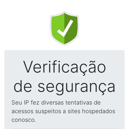
Verificação
de segurança
Seu IP fez diversas tentativas de
acessos suspeitos a sites hospedados
conosco.