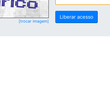
[trocar imagem]