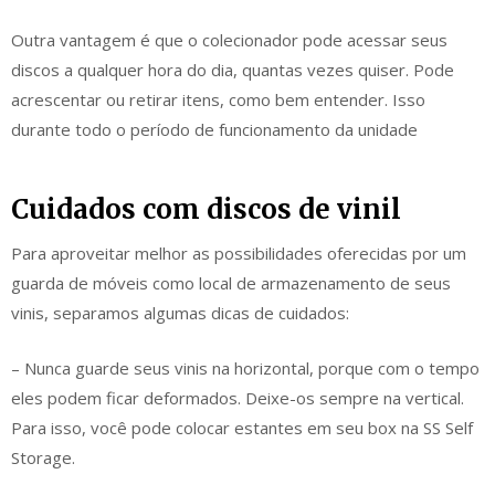
Outra vantagem é que o colecionador pode acessar seus
discos a qualquer hora do dia, quantas vezes quiser. Pode
acrescentar ou retirar itens, como bem entender. Isso
durante todo o período de funcionamento da unidade
Cuidados com discos de vinil
Para aproveitar melhor as possibilidades oferecidas por um
guarda de móveis como local de armazenamento de seus
vinis, separamos algumas dicas de cuidados:
– Nunca guarde seus vinis na horizontal, porque com o tempo
eles podem ficar deformados. Deixe-os sempre na vertical.
Para isso, você pode colocar estantes em seu box na SS Self
Storage.