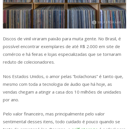
Discos de vinil viraram paixão para muita gente. No Brasil, é
possível encontrar exemplares de até R$ 2.000 em site de
comércio e há feiras e lojas especializadas que se tornaram
reduto de colecionadores.
Nos Estados Unidos, o amor pelas “bolachonas” é tanto que,
mesmo com toda a tecnologia de áudio que há hoje, as
vendas chegam a atingir a casa dos 10 milhões de unidades
por ano.
Pelo valor financeiro, mas principalmente pelo valor
sentimental desses itens, todo cuidado é pouco quando se