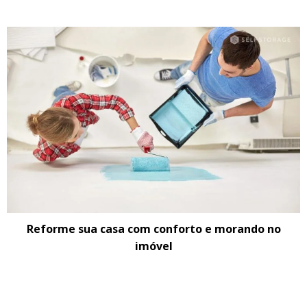
Reforme sua casa com conforto e morando no
imóvel