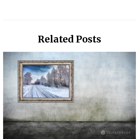
Related Posts