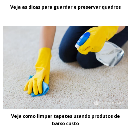
Veja as dicas para guardar e preservar quadros
Veja como limpar tapetes usando produtos de
baixo custo