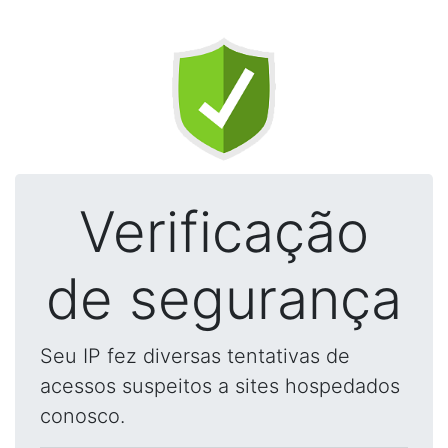
Verificação
de segurança
Seu IP fez diversas tentativas de
acessos suspeitos a sites hospedados
conosco.