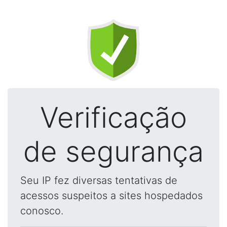
Verificação
de segurança
Seu IP fez diversas tentativas de
acessos suspeitos a sites hospedados
conosco.