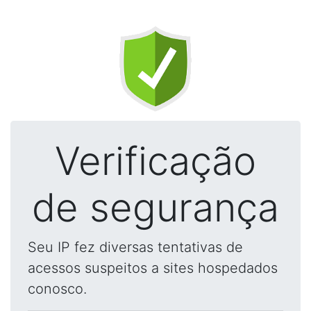
Verificação
de segurança
Seu IP fez diversas tentativas de
acessos suspeitos a sites hospedados
conosco.