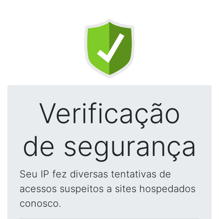
Verificação
de segurança
Seu IP fez diversas tentativas de
acessos suspeitos a sites hospedados
conosco.