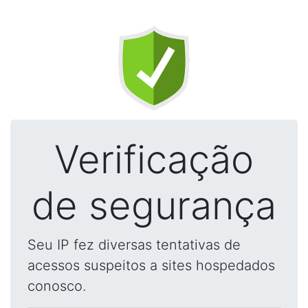
Verificação
de segurança
Seu IP fez diversas tentativas de
acessos suspeitos a sites hospedados
conosco.